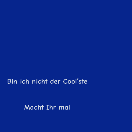
Bin ich nicht der Cool´ste
Macht Ihr mal