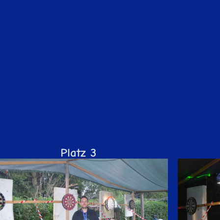
Platz 3