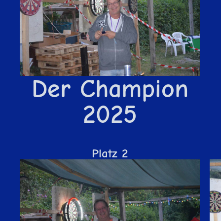
Der Champion
2025
Platz 2