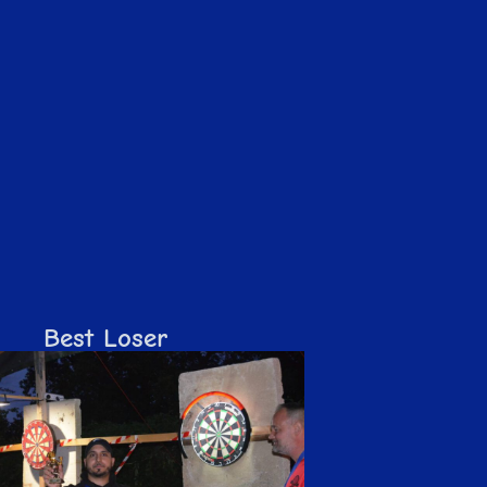
Best Loser