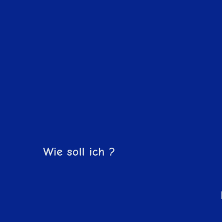
Wie soll ich ?