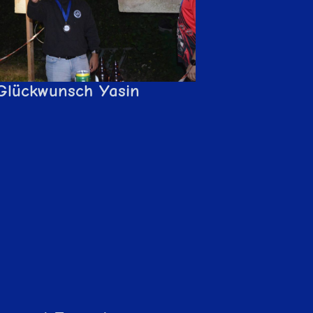
Glückwunsch Yasin