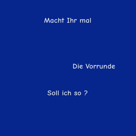
Macht Ihr mal
Die Vorrunde
Soll ich so ?