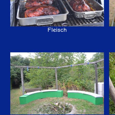
Fleisch