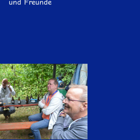
und Freunde