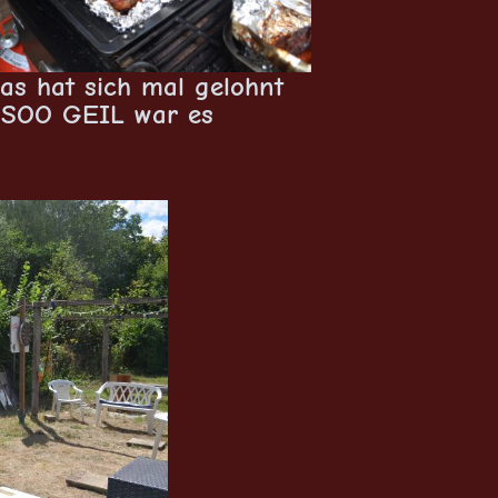
as hat sich mal gelohnt
SOO GEIL war es