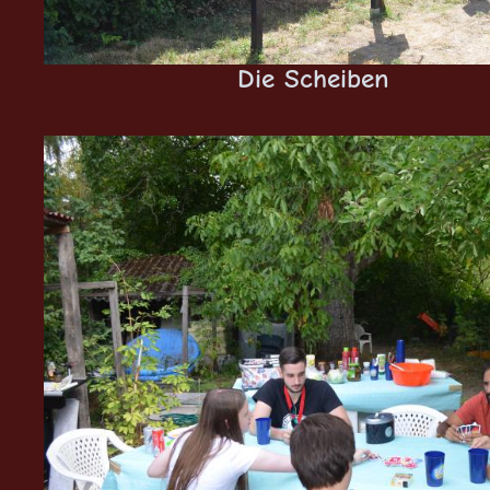
Die Scheiben