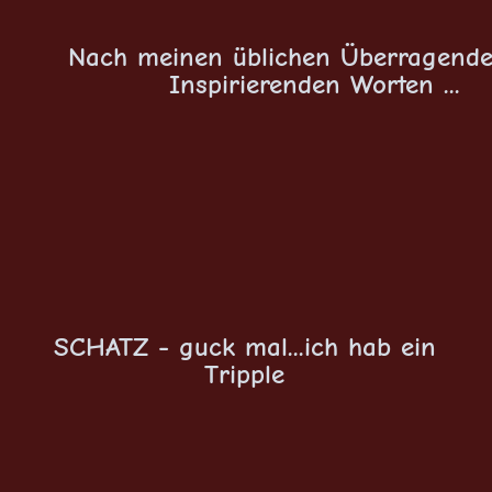
Nach meinen üblichen Überragend
Inspirierenden Worten ...
SCHATZ - guck mal...ich hab ein
Tripple