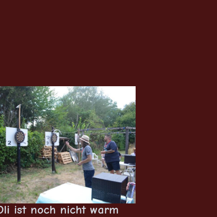
Oli ist noch nicht warm