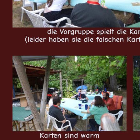
die Vorgruppe spielt die K
(leider haben sie die falschen Kart
Karten sind warm