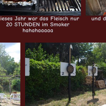
ieses Jahr war das Fleisch nur
und d
20 STUNDEN im Smoker
hahahaaaaa