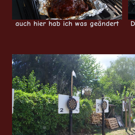
auch hier hab ich was geändert
D