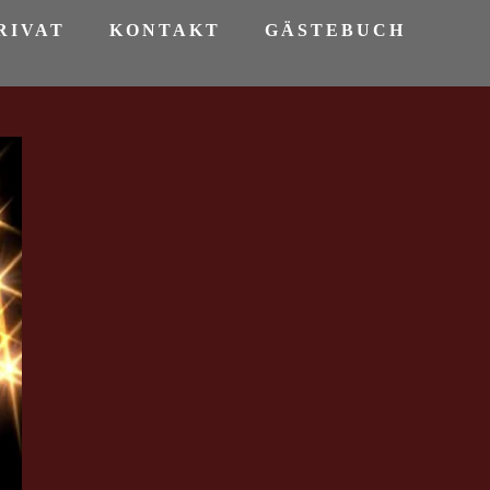
RIVAT
KONTAKT
GÄSTEBUCH